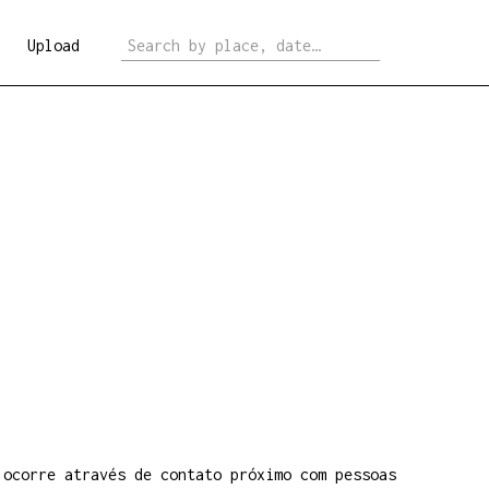
Upload
 ocorre através de contato próximo com pessoas