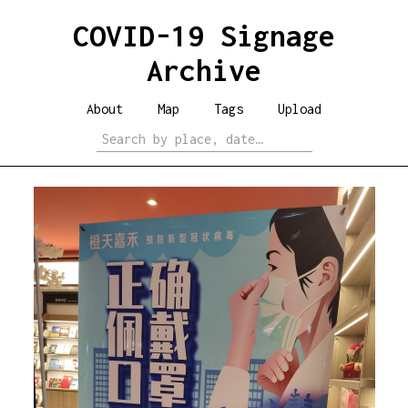
COVID-19 Signage
Archive
About
Map
Tags
Upload