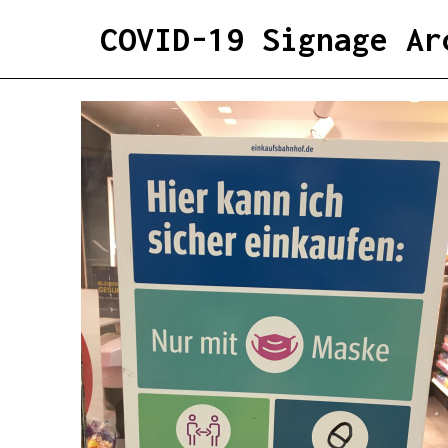
COVID-19 Signage Ar