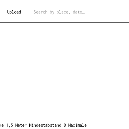
Upload
.
ke 1,5 Meter Mindestabstand 8 Maximale