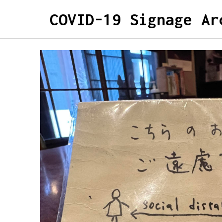
COVID-19 Signage Ar